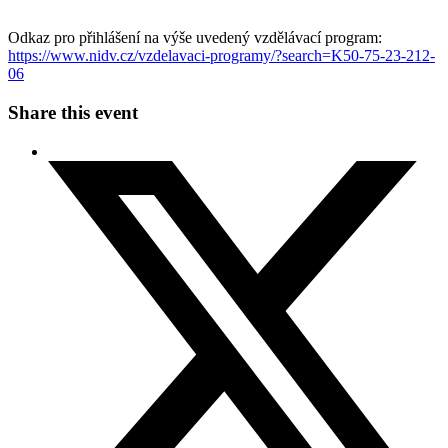
Odkaz pro přihlášení na výše uvedený vzdělávací program:
https://www.nidv.cz/vzdelavaci-programy/?search=K50-75-23-212-
06
Share this event