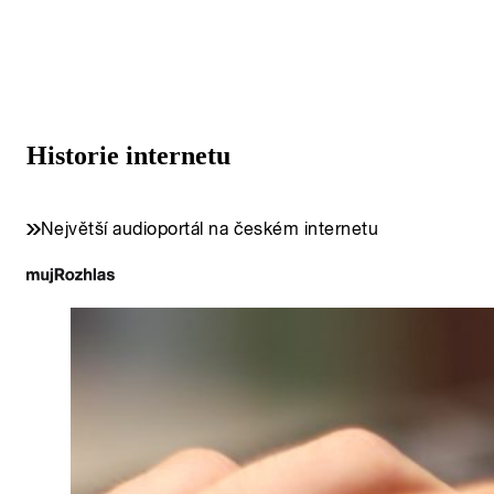
Historie internetu