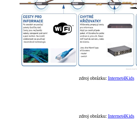
zdroj obrázku:
Internet4Kids
zdroj obrázku:
Internet4Kids