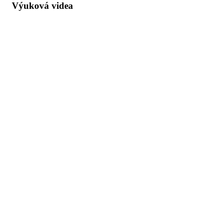
Výuková videa