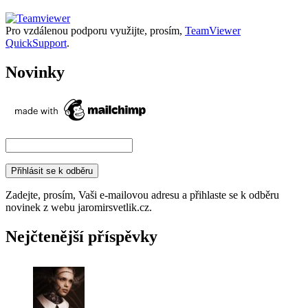
Pro vzdálenou podporu využijte, prosím,
TeamViewer
QuickSupport
.
Novinky
Zadejte, prosím, Vaši e-mailovou adresu a přihlaste se k odběru
novinek z webu jaromirsvetlik.cz.
Nejčtenější příspěvky