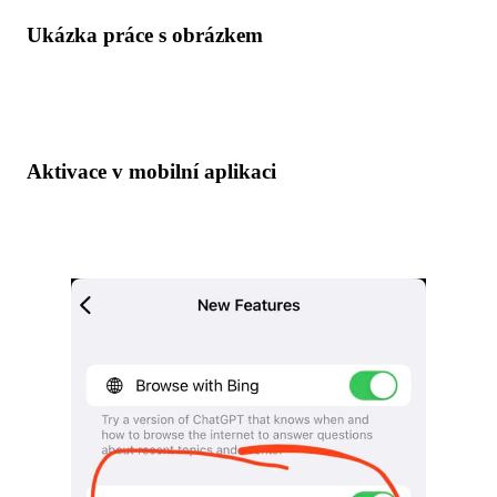
Ukázka práce s obrázkem
Aktivace v mobilní aplikaci