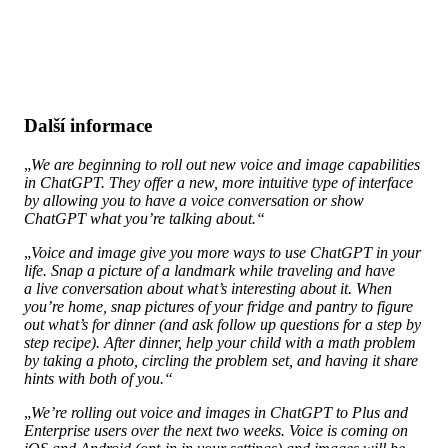
Další informace
„
We are beginning to roll out new voice and image capabilities
in ChatGPT. They offer a new, more intuitive type of interface
by allowing you to have a voice conversation or show
ChatGPT what you’re talking about.“
„
Voice and image give you more ways to use ChatGPT in your
life. Snap a picture of a landmark while traveling and have
a live conversation about what’s interesting about it. When
you’re home, snap pictures of your fridge and pantry to figure
out what’s for dinner (and ask follow up questions for a step by
step recipe). After dinner, help your child with a math problem
by taking a photo, circling the problem set, and having it share
hints with both of you.“
„
We’re rolling out voice and images in ChatGPT to Plus and
Enterprise users over the next two weeks. Voice is coming on