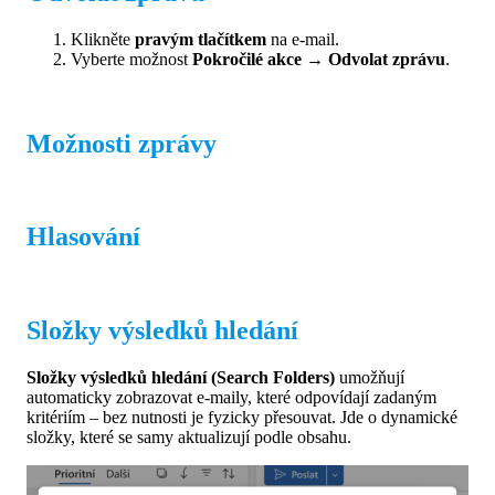
Klikněte
pravým tlačítkem
na e-mail.
Vyberte možnost
Pokročilé akce → Odvolat zprávu
.
Možnosti zprávy
Hlasování
Složky výsledků hledání
Složky výsledků hledání (Search Folders)
umožňují
automaticky zobrazovat e-maily, které odpovídají zadaným
kritériím – bez nutnosti je fyzicky přesouvat. Jde o dynamické
složky, které se samy aktualizují podle obsahu.