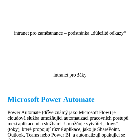
intranet pro zaměstnance – podstránka „důležité odkazy“
intranet pro žáky
Microsoft Power Automate
Power Automate (dříve známý jako Microsoft Flow) je
cloudová služba umožňující automatizaci pracovních postupů
mezi aplikacemi a službami. Umožňuje vytvářet „flows“
(toky), které propojují různé aplikace, jako je SharePoint,
Outlook, Teams nebo Power BI, a automatizují opakující se