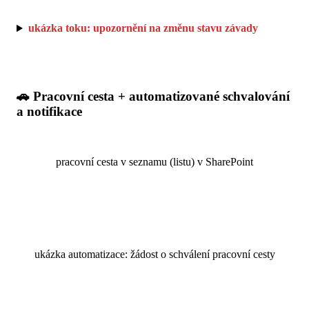
ukázka toku: upozornění na změnu stavu závady
🚗 Pracovní cesta + automatizované schvalování
a notifikace
pracovní cesta v seznamu (listu) v SharePoint
ukázka automatizace: žádost o schválení pracovní cesty