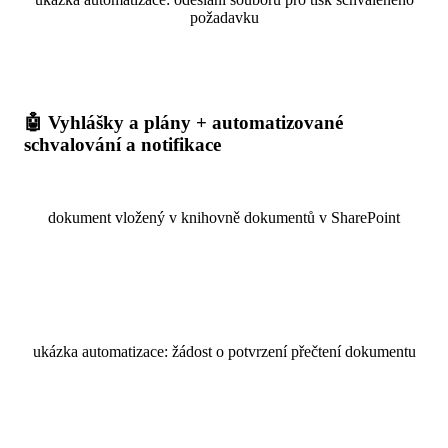
požadavku
🤖 Vyhlášky a plány + automatizované
schvalování a notifikace
dokument vložený v knihovně dokumentů v SharePoint
ukázka automatizace: žádost o potvrzení přečtení dokumentu