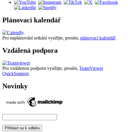
Plánovací kalendář
Pro naplánování setkání využijte, prosím,
plánovací kalendář
.
Vzdálená podpora
Pro vzdálenou podporu využijte, prosím,
TeamViewer
QuickSupport
.
Novinky