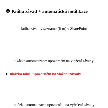
👷 Kniha závad + automatická notifikace
kniha závad v seznamu (listu) v SharePoint
ukázka automatizace: upozornění na vložení závady
ukázka toku: upozornění na vložení závady
ukázka automatizace: upozornění na vyřešení závady