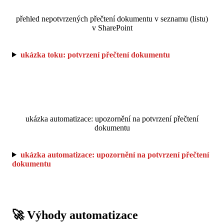
přehled nepotvrzených přečtení dokumentu v seznamu (listu)
v SharePoint
ukázka toku: potvrzení přečtení dokumentu
ukázka automatizace: upozornění na potvrzení přečtení
dokumentu
ukázka automatizace: upozornění na potvrzení přečtení
dokumentu
🚀 Výhody automatizace