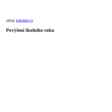
zdroj:
bakalari.cz
Povýšení školního roku